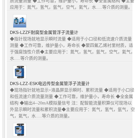
质流量测量 ◆工作可靠，维护量小，寿命长 ◆全金属结构 ◆主要
应用于：氮气，氢气，氩气，空气，氦气，水.....等介质的测量。
DKS-LZZF耐腐型金属管浮子流量计
◆指针现场就地显示瞬时流量 ◆适用于小口径和低流速介质流量
测量 ◆工作可靠，维护量小，寿命长 ◆聚四氟乙烯衬里材质，适
于强腐蚀性介质◆主要应用于：氮气，氢气，氩气，空气，氦气，
水.....等介质的测量。
DKS-LZZ-ESK电远传型金属管浮子流量计
◆现场指针就地显示+液晶屏显示瞬时、累积流量 ◆适用于小口径
和低流速介质流量测量 ◆工作可靠，维护量小，寿命长 ◆全金属
结构 ◆输出4--20mA模拟量信号 注：配智能流量积算仪可现场以
外显示瞬时流量和累积流量◆主要应用于：氮气，氢气，氩气，空
气，氦气，水.....等介质的测量。