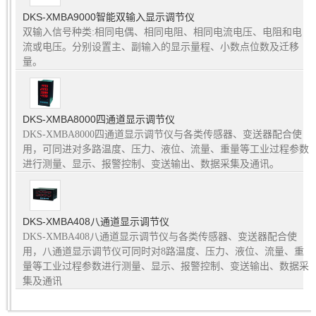
DKS-XMBA9000智能双输入显示调节仪
双输入信号种类:相同电偶、相同电阻、相同电流电压、电阻和电
流或电压。分别设置主、副输入的显示量程、小数点位数及迁移
量。
DKS-XMBA8000四通道显示调节仪
DKS-XMBA8000四通道显示调节仪与各类传感器、变送器配合使
用，可同进对多路温度、压力、液位、流量、重量等工业过程参数
进行测量、显示、报警控制、变送输出、数据采集及通讯。
DKS-XMBA408八通道显示调节仪
DKS-XMBA408八通道显示调节仪与各类传感器、变送器配合使
用，八通道显示调节仪可同时对8路温度、压力、液位、流量、重
量等工业过程参数进行测量、显示、报警控制、变送输出、数据采
集及通讯