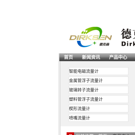
首页
新闻资讯
产品中心
智能电磁流量计
金属管浮子流量计
玻璃转子流量计
塑料管浮子流量计
楔形流量计
喷嘴流量计
德尔塔