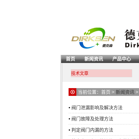
首页
新闻资讯
产品中心
技术文章
当前位置：
首页
>
新闻资讯
•
阀门泄漏影响及解决方法
•
阀门故障及处理方法
•
判定阀门内漏的方法