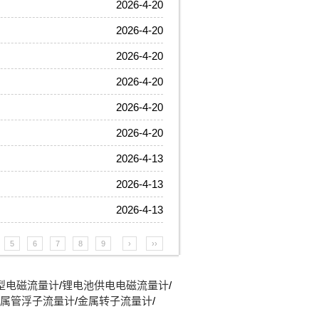
2026-4-20
2026-4-20
2026-4-20
2026-4-20
2026-4-20
2026-4-20
2026-4-13
2026-4-13
2026-4-13
5
6
7
8
9
›
››
型电磁流量计
/
锂电池供电电磁流量计
/
属管浮子流量计
/
金属转子流量计
/