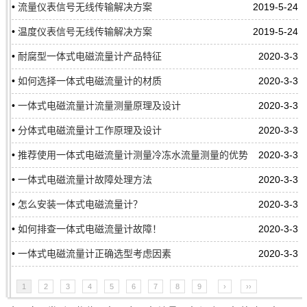
•
流量仪表信号无线传输解决方案
2019-5-24
•
温度仪表信号无线传输解决方案
2019-5-24
•
耐腐型一体式电磁流量计产品特征
2020-3-3
•
如何选择一体式电磁流量计的材质
2020-3-3
•
一体式电磁流量计流量测量原理及设计
2020-3-3
•
分体式电磁流量计工作原理及设计
2020-3-3
•
推荐使用一体式电磁流量计测量冷冻水流量测量的优势
2020-3-3
•
一体式电磁流量计故障处理方法
2020-3-3
•
怎么安装一体式电磁流量计？
2020-3-3
•
如何排查一体式电磁流量计故障！
2020-3-3
•
一体式电磁流量计正确选型考虑因素
2020-3-3
1
2
3
4
5
6
7
8
9
›
››