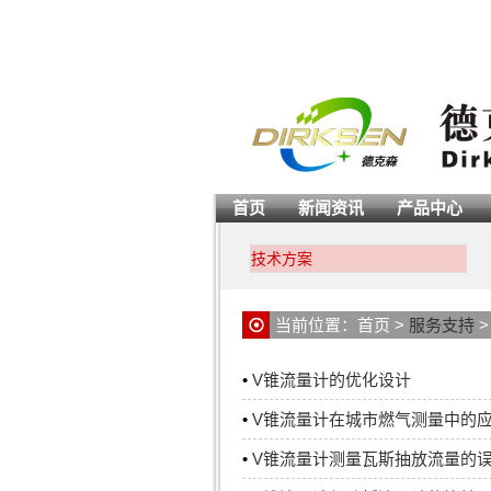
首页
新闻资讯
产品中心
技术方案
当前位置：
首页
>
服务支持
•
V锥流量计的优化设计
•
V锥流量计在城市燃气测量中的
•
V锥流量计测量瓦斯抽放流量的