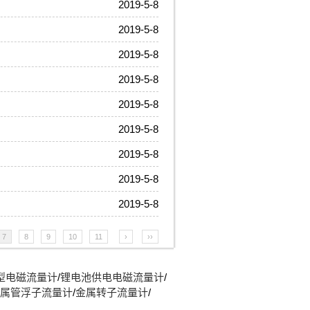
2019-5-8
2019-5-8
2019-5-8
2019-5-8
2019-5-8
2019-5-8
2019-5-8
2019-5-8
2019-5-8
7
8
9
10
11
›
››
型电磁流量计
/
锂电池供电电磁流量计
/
属管浮子流量计
/
金属转子流量计
/