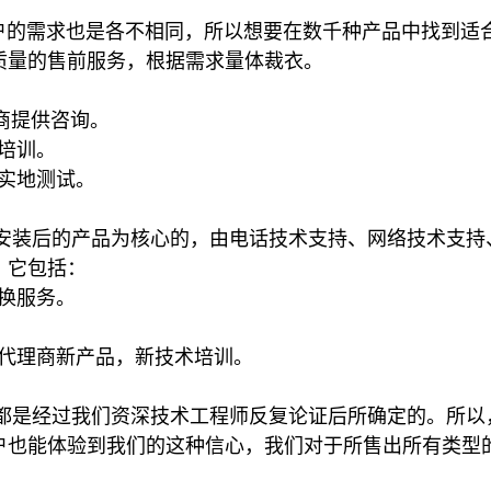
需求也是各不相同，所以想要在数千种产品中找到适合
质量的售前服务，根据需求量体裁衣。
提供咨询。
培训。
地测试。
安装后的产品为核心的，由电话技术支持、网络技术支持
，它包括：
服务。
商新产品，新技术培训。
经过我们资深技术工程师反复论证后所确定的。所以
户也能体验到我们的这种信心，我们对于所售出所有类型