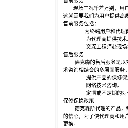
售前服务
现场工况千差万别，用户的
这就需要我们为用户提供高
售前服务包括：
为终端用户和代理商
为代理商提供技术
资深工程师赴现场实
售后服务
德克森
的售后服务是以
术咨询相结合的多层面服务
提供产品的保修保换
网络技术咨询。
定期或不定期的对代理
保修保换政策
德克森所代理的产品，都是
的信心，为了使代理商和用
更换。