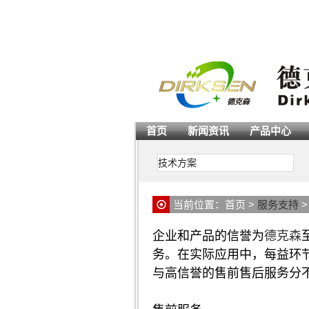
首页
新闻资讯
产品中心
技术方案
当前位置：
首页
>
服务支持
企业和产品的信誉为
德克森
务。在实际应用中，每益环
与高信誉的售前售后服务分