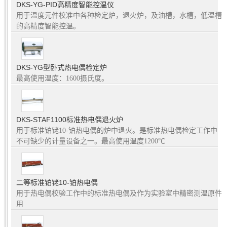
DKS-YG-PID高精度智能控温仪
用于温度元件校准中各种检定炉，退火炉，及油槽，水槽，低温槽
的高精度智能控温。
DKS-YG型卧式热电偶检定炉
最高使用温度：1600摄氏度。
DKS-STAF1100标准热电偶退火炉
用于标准铂铑10-铂热电偶的炉中退火。是标准热电偶检定工作中
不可缺少的计量设备之一。最高使用温度1200℃
二等标准铂铑10-铂热电偶
用于热电偶校验工作中的标准热电偶及作为实验室中精密测温原件
用