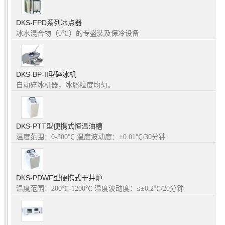
DKS-FPD系列冰点器
冰水混合物（0℃）的专盛装及保冷设备
DKS-BP-II型碎冰机
自动碎冰机器，冰屑粒度均匀。
DKS-PTT型便携式恒温油槽
温度范围：0-300℃ 温度波动度：±0.01℃/30分钟
DKS-PDWF型便携式干井炉
温度范围：200℃-1200℃ 温度波动度：≤±0.2℃/20分钟