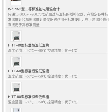
WZPB-2型二等标准铂电阻温度计
传递13.8033k～960.78℃范围过际温标的插补仪器，在检定各种标
准温度计和精密温度计量仪器时作用于标准使用，在上述温区也可
直接用于高标准测量
HITT-40型标准恒温低温槽
温度范围：-40℃－+90℃ 控温精度：优于1℃
HITT-60型标准恒温低温槽
温度范围：-60℃－+50℃ 控温精度：优于1℃
HITT-80型标准恒温低温槽
温度范围：-80℃－+50℃ 控温精度：优于1℃