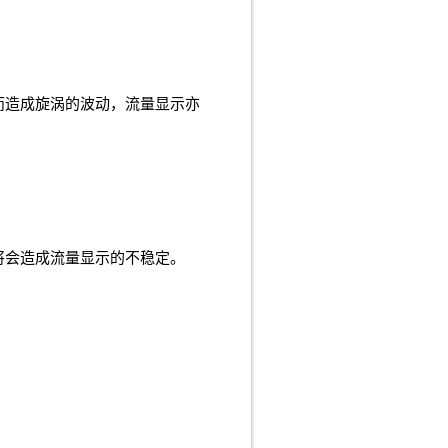
而造成旋涡的波动，流量显示亦
将会造成流量显示的不稳定。