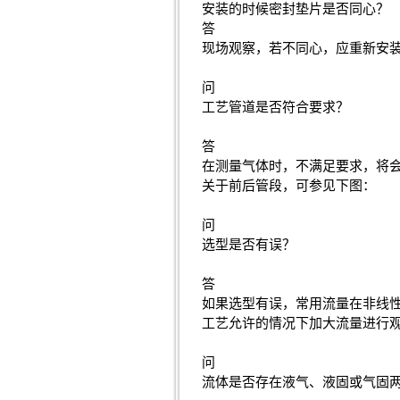
安装的时候密封垫片是否同心？
答
现场观察，若不同心，应重新安
问
工艺管道是否符合要求？
答
在测量气体时，不满足要求，将会产
关于前后管段，可参见下图：
问
选型是否有误？
答
如果选型有误，常用流量在非线
工艺允许的情况下加大流量进行
问
流体是否存在液气、液固或气固