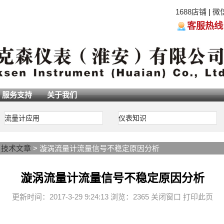
1688店铺
|
微
客服热线:05
服务支持
关于我们
流量计应用
仪表知识
>
技术文章
> 漩涡流量计流量信号不稳定原因分析
漩涡流量计流量信号不稳定原因分析
更新时间：2017-3-29 9:24:13 浏览：2365
关闭窗口
打印此页