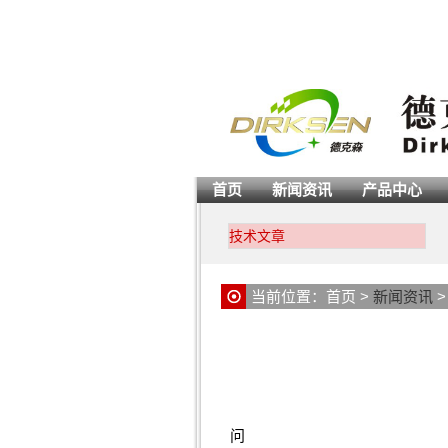
首页
新闻资讯
产品中心
技术文章
当前位置：
首页
>
新闻资讯
问