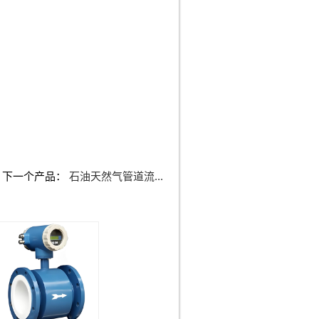
下一个产品：
石油天然气管道流...