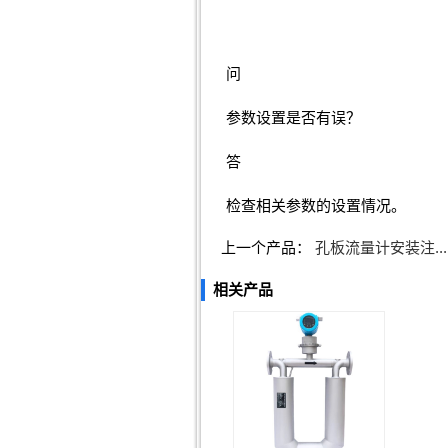
问
参数设置是否有误？
答
检查相关参数的设置情况。
上一个产品：
孔板流量计安装注...
相关产品