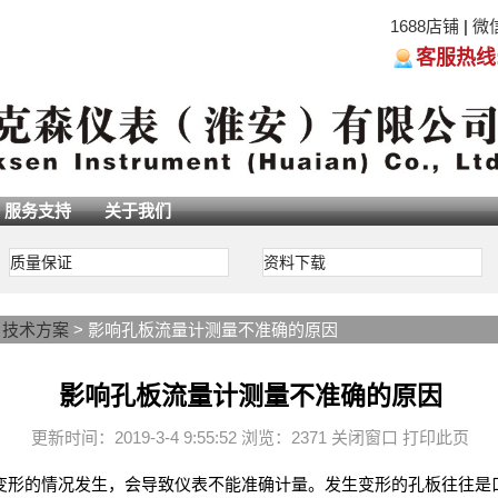
1688店铺
|
微
客服热线:05
服务支持
关于我们
质量保证
资料下载
>
技术方案
> 影响孔板流量计测量不准确的原因
影响孔板流量计测量不准确的原因
更新时间：2019-3-4 9:55:52 浏览：2371
关闭窗口
打印此页
变形的情况发生，会导致仪表不能准确计量。发生变形的孔板往往是