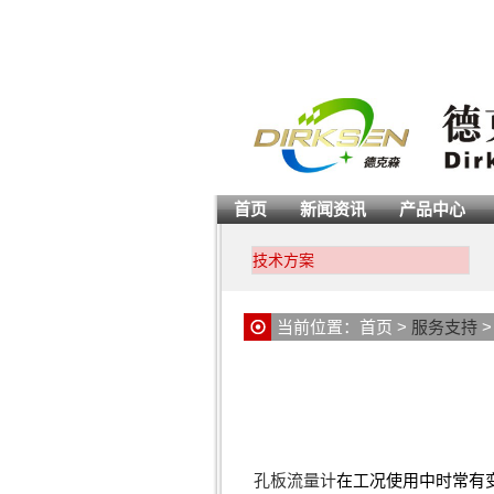
首页
新闻资讯
产品中心
技术方案
当前位置：
首页
>
服务支持
孔板流量计
在工况使用中时常有