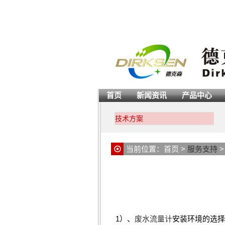
首页
新闻资讯
产品中心
技术方案
当前位置：
首页
>
服务支持
1）、
废水流量计
安装环境的选择