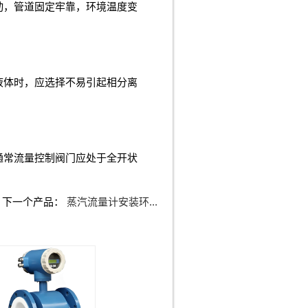
动，管道固定牢靠，环境温度变
液体时，应选择不易引起相分离
通常流量控制阀门应处于全开状
下一个产品：
蒸汽流量计安装环...