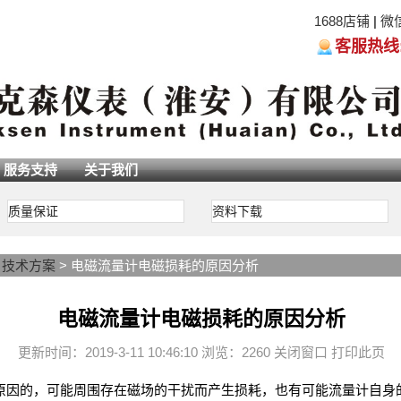
1688店铺
|
微
客服热线:05
服务支持
关于我们
质量保证
资料下载
>
技术方案
> 电磁流量计电磁损耗的原因分析
电磁流量计电磁损耗的原因分析
更新时间：2019-3-11 10:46:10 浏览：2260
关闭窗口
打印此页
原因的，可能周围存在磁场的干扰而产生损耗，也有可能流量计自身