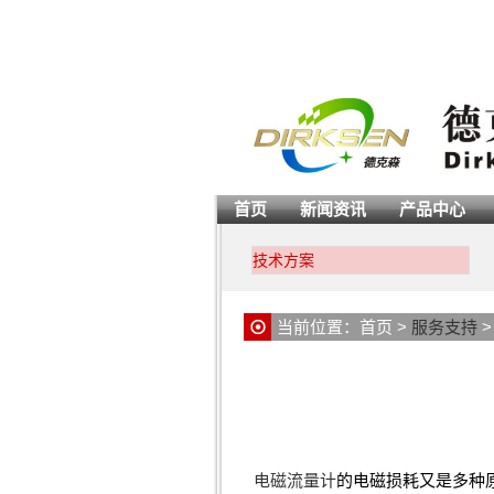
首页
新闻资讯
产品中心
技术方案
当前位置：
首页
>
服务支持
电磁流量计
的电磁损耗又是多种