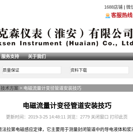
1688店铺
|
微
客服热线:05
服务支持
关于我们
质量保证
资料下载
>
技术方案
> 电磁流量计变径管道安装技巧
电磁流量计变径管道安装技巧
更新时间：2019-3-25 14:48:11 浏览：2779
关闭窗口
打印此页
是法拉第电磁感应定律，它主要用于测量封闭管道中的导电液体和浆