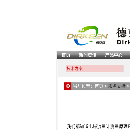
首页
新闻资讯
产品中心
技术方案
当前位置：
首页
>
服务支持
我们都知道电磁流量计测量原理