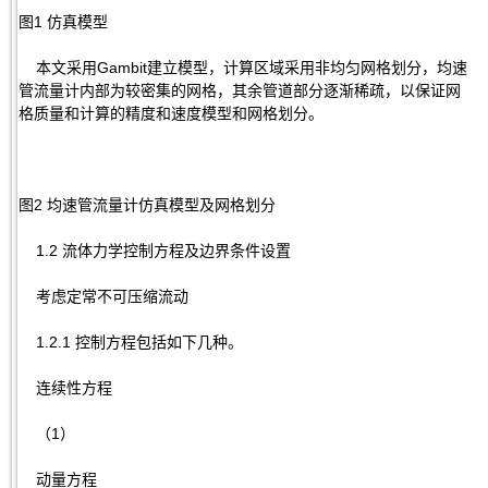
图1 仿真模型
本文采用Gambit建立模型，计算区域采用非均匀网格划分，均速
管流量计内部为较密集的网格，其余管道部分逐渐稀疏，以保证网
格质量和计算的精度和速度模型和网格划分。
图2 均速管流量计仿真模型及网格划分
1.2 流体力学控制方程及边界条件设置
考虑定常不可压缩流动
1.2.1 控制方程包括如下几种。
连续性方程
（1）
动量方程