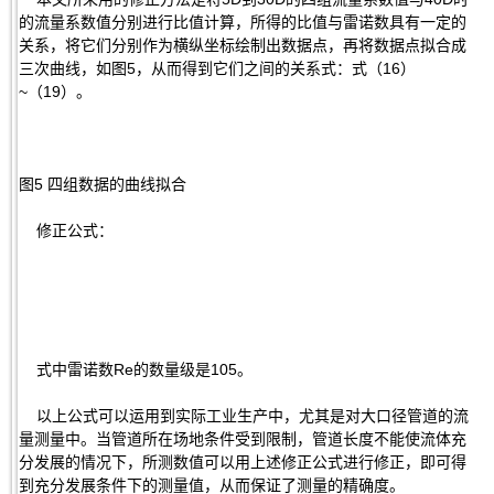
的流量系数值分别进行比值计算，所得的比值与雷诺数具有一定的
关系，将它们分别作为横纵坐标绘制出数据点，再将数据点拟合成
三次曲线，如图5，从而得到它们之间的关系式：式（16）
~（19）。
图5 四组数据的曲线拟合
修正公式：
式中雷诺数Re的数量级是105。
以上公式可以运用到实际工业生产中，尤其是对大口径管道的流
量测量中。当管道所在场地条件受到限制，管道长度不能使流体充
分发展的情况下，所测数值可以用上述修正公式进行修正，即可得
到充分发展条件下的测量值，从而保证了测量的精确度。