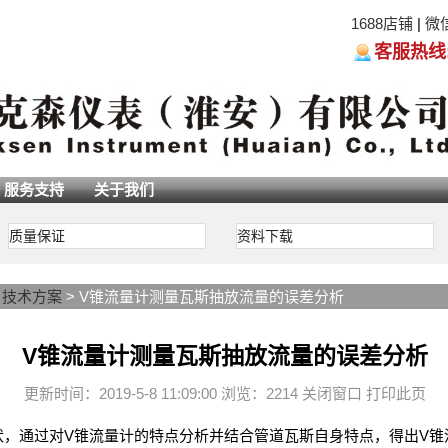
1688店铺
|
微
客服热线:05
服务支持
关于我们
质量保证
资料下载
>
技术方案
> V锥流量计测量瓦斯抽放流量的误差分析
V锥流量计测量瓦斯抽放流量的误差分析
更新时间：2019-5-8 11:09:00 浏览：2214
关闭窗口
打印此页
现状，通过对V锥流量计的特点分析并结合管道瓦斯自身特点，得出V