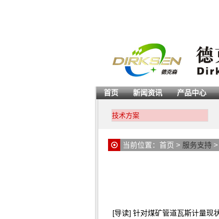
首页
新闻资讯
产品中心
技术方案
当前位置：
首页
>
服务支持
[导读] 针对煤矿管道瓦斯计量