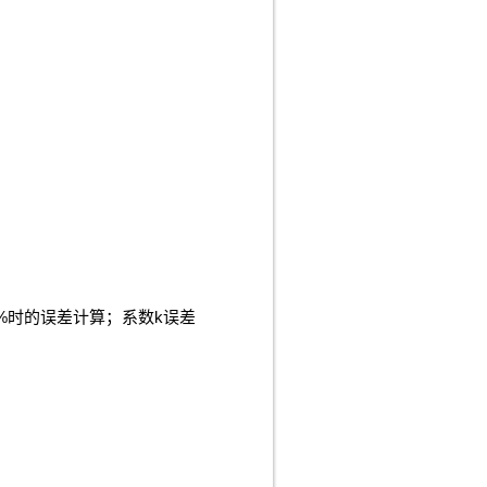
%时的误差计算；系数k误差