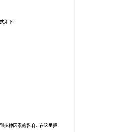
式如下：
受到多种因素的影响，在这里把