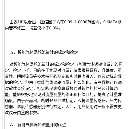
由表1可以看出，压缩因子均在0.99~1.0006范围内，0.6MPa以
内若不修正，误差仅小于0.3%。
五、智能气体涡轮流量计的标定和检定
对智能气体涡轮流量计的标定和检定与普通气体涡轮流量计的标
定、检定一样，目的在于实现对流量计仪表换算系数、准确度、重
复性、瞬时流量等技术指标的测定和实时程序写入，以及对标定数
据的检定。但由于智能气体涡轮流量计的智能化，有些数据可以通
过软件直接设定，标定的仪表换算系数通过软件的控制及计算功
能，能够很好地实现对流量测量的修正和补偿目的，提高了计量准
确度。由于产品出厂的时候都经过标定，即将流量传感器、压力传
感器、温度传感器分别进行检定，因此，用户使用时一般不需要更
改仪表内置的参数。
六、智能气体涡轮流量计的优点