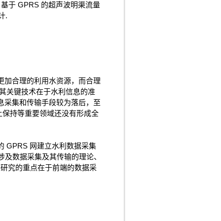
基于 GPRS 的超声波明渠流量
计.
更加合理的利用水资源，而合理
，其关键技术在于水利信息的准
息采集和传输手段较为落后，至
土保持等重要领域还没有形成全
现有的 GPRS 网建立水利数据采集
项目涉及数据采集及其传输的理论、
 本文研究的重点在于前端的数据采