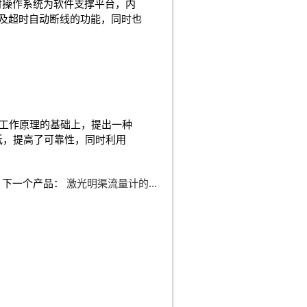
时操作系统为软件支撑平台，内
以及超时自动断线的功能，同时也
工作原理的基础上，提出一种
降低，提高了可靠性，同时利用
下一个产品：
激光明渠流量计的...