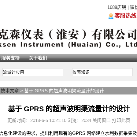
1688店铺
|
微
客服热线:05
服务支持
关于我们
流量计应用
仪表知识
>
技术文章
> 基于 GPRS 的超声波明渠流量计的设计
基于 GPRS 的超声波明渠流量计的设计
更新时间：2019-6-5 10:21:10 浏览：2034
关闭窗口
打印此页
信息化建设的需求，提出利用现有的GPRS 网络建立水利数据采集及