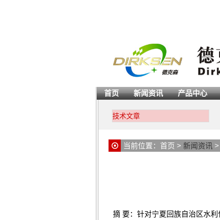
首页
新闻资讯
产品中心
技术文章
当前位置：
首页
>
新闻资讯
摘 要：针对宁夏回族自治区水利