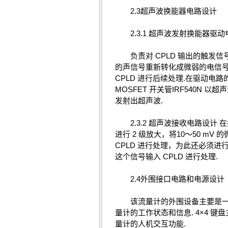
2.3超声波换能器电路设计
2.3.1 超声波发射换能器驱动
负责对 CPLD 输出的触发信
的声信号重新转化成微弱的电信
CPLD 进行后续处理.在驱动电路
MOSFET 开关管IRF540N 
发射出超声波.
2.3.2 超声波接收电路设计 
进行 2 级放大，将10～50 m
CPLD 进行处理，为此还必须
这个信号输入 CPLD 进行处理.
2.4外围接口电路和电源设计
该流量计的外围设备主要是一块 LC
量计的工作状态和信息. 4×4
量计的人机交互功能.