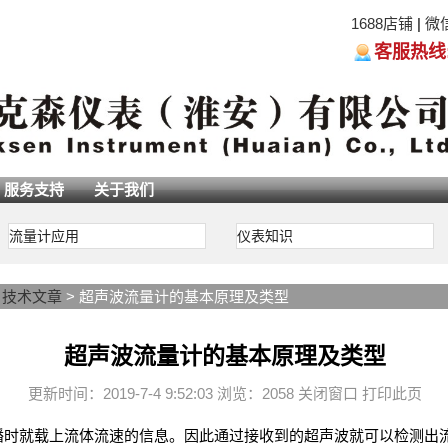
1688店铺
|
微
客服热线:05
服务支持
关于我们
流量计应用
仪表知识
>
技术文章
> 超声波流量计的基本原理及类型
超声波流量计的基本原理及类型
更新时间：2019-7-4 9:52:03 浏览：2058
关闭窗口
打印此页
传播时就载上流体流速的信息。因此通过接收到的超声波就可以检测出