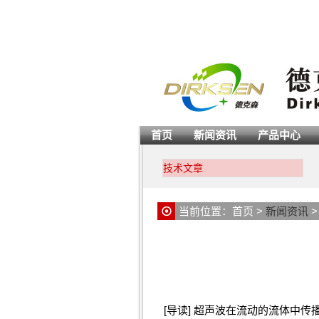
首页
新闻资讯
产品中心
技术文章
当前位置：
首页
>
新闻资讯
[导读] 超声波在流动的流体中