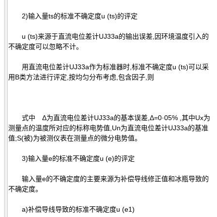
2)输入量ts的标准不确定度u (ts)的评定
u (ts)来源于直流电位差计UJ33a的输出误差,因环境温度引入的
不确定度可以忽略不计。
用直流电位差计UJ33a作为标准器时,标准不确定度u (ts)可以采
用B类方法进行评定,按均匀分布考虑,包含因子,则
式中 Δ为直流电位差计UJ33a的基本误差,Δ=0·05% ,其中Ux为
测量点的温度所对应的标称电势值,Un为直流电位差计UJ33a的基准
值;S(被)为被测仪表在测量点的微分电势值。
3)输入量e的标准不确定度u (e)的评定
输入量e的不确定度的主要来源为补偿导线修正值和冰瓶导致的
不确定度。
a)补偿导线导致的标准不确定度u (e1)