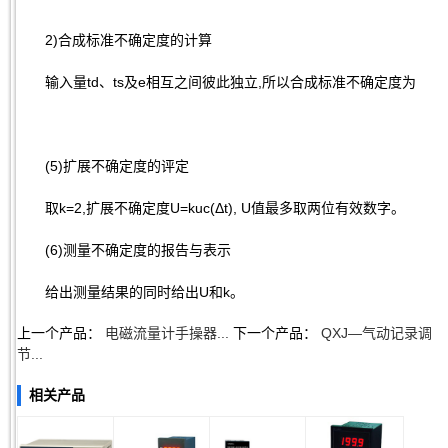
2)合成标准不确定度的计算
输入量td、ts及e相互之间彼此独立,所以合成标准不确定度为
(5)扩展不确定度的评定
取k=2,扩展不确定度U=kuc(Δt), U值最多取两位有效数字。
(6)测量不确定度的报告与表示
给出测量结果的同时给出U和k。
上一个产品：
电磁流量计手操器...
下一个产品：
QXJ—气动记录调
节...
相关产品