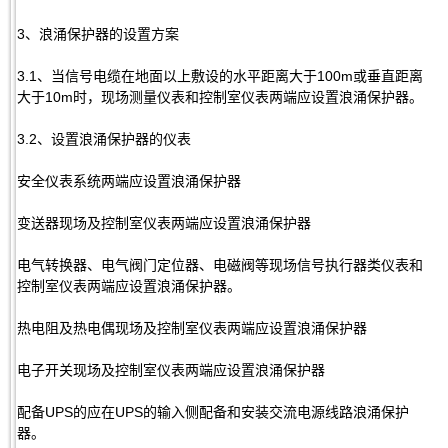
3、浪涌保护器的设置方案
3.1、当信号电缆在地面以上敷设的水平距离大于100m或垂直距离
大于10m时，现场测量仪表和控制室仪表两端应设置浪涌保护器。
3.2、设置浪涌保护器的仪表
安全仪表系统两端应设置浪涌保护器
变送器现场及控制室仪表两端应设置浪涌保护器
电气转换器、电气阀门定位器、电磁阀等现场信号执行器类仪表和
控制室仪表两端应设置浪涌保护器。
热电阻及热电偶现场及控制室仪表两端应设置浪涌保护器
电子开关现场及控制室仪表两端应设置浪涌保护器
配备UPS的应在UPS的输入侧配备和安装交流电源线路浪涌保护
器。