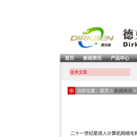
首页
新闻资讯
产品中心
技术文章
当前位置：
首页
>
新闻资讯
二十一世纪是进入计算机网络化