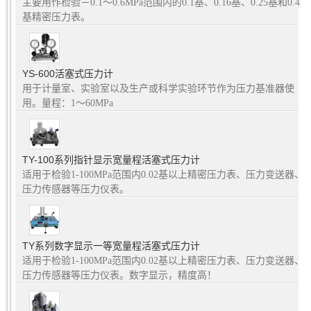
主要用作检验－0.1～0.6MPa范围内的0.1基、0.16基、0.25基和0.4
基精密压力表。
YS-600活塞式压力计
用于计量室、实验室以及生产或科学实验环节作为压力基准器使
用。量程：1～60MPa
TY-100系列指针显示宽量程活塞式压力计
适用于检验1-100MPa范围内0.02基以上精密压力表、压力变送器、
压力传感器等压力仪表。
TY系列数字显示一等宽量程活塞式压力计
适用于检验1-100MPa范围内0.02基以上精密压力表、压力变送器、
压力传感器等压力仪表。数字显示，精度高！