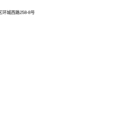
开发区环城西路258-8号