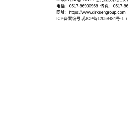
电话：0517-86930968 传真：0517-86
网址：https://www.dirksengro
ICP备案编号:苏ICP备12059484号-1