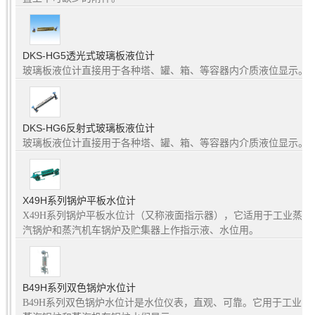
DKS-HG5透光式玻璃板液位计
玻璃板液位计直接用于各种塔、罐、箱、等容器内介质液位显示。
DKS-HG6反射式玻璃板液位计
玻璃板液位计直接用于各种塔、罐、箱、等容器内介质液位显示。
X49H系列锅炉平板水位计
X49H系列锅炉平板水位计（又称液面指示器），它适用于工业蒸
汽锅炉和蒸汽机车锅炉及贮集器上作指示液、水位用。
B49H系列双色锅炉水位计
B49H系列双色锅炉水位计是水位仪表，直观、可靠。它用于工业