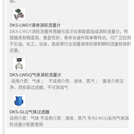
品。
DKS-LWGY液体涡轮流量计
DKS-LWGY涡轮流量传感器与显示仪表配套组成涡轮流量计。传
感器具有精度高，重复性好，寿命长操作简单等特点。可广泛应用
于石油，化工，冶金，造纸等行业测量液体的体积瞬时流量和体积
总量。
DKS-LWGQ气体涡轮流量计
·适用介质：气体 ； ·不适用介质：液体、蒸汽 ； ·要求介质洁
净，须安装过滤器，不可测湿气
DKS-GLQ气体过滤器
适用介质：气体 不适用介质：液体、蒸汽 专与LWGQ系列气体涡
轮流量计配套使用