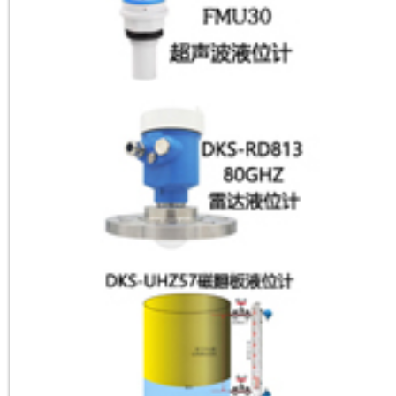
压力表选型指南
气动球阀选型指南
蝶阀选型指南
调节阀选型指南