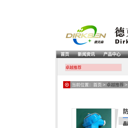
首页
新闻资讯
产品中心
卓越推荐
当前位置：
首页
>
卓越推荐
防
品