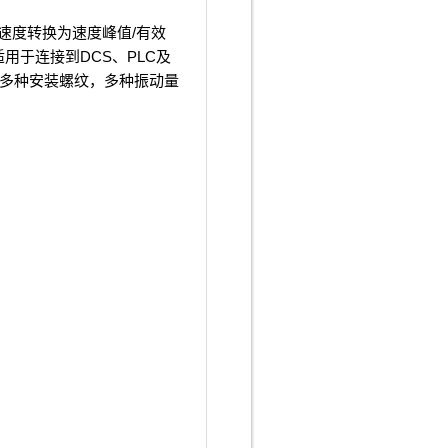
加速度转换为速度峰值/有效
用于连接到DCS、PLC及
多种安装螺纹，多种振动量