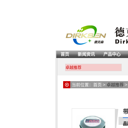
首页
新闻资讯
产品中心
卓越推荐
当前位置：
首页
>
卓越推荐
带
品