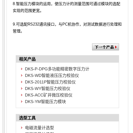
8.智能压力模块的运用，使压力计的测量范围可通过模块的选配
实现的范围更宽。
9.可选配RS232通讯接口，与PC机协作，对测试数据进行处理和
管理。
相关产品
DKS-P-DPG多功能精密数字压力计
DKS-WD智能液压压力校验仪
DKS-2011P智能压力校验仪
DKS-WY智能压力校验仪
DKS-ACC矿井微压校验仪
DKS-YM智能压力模块
选型工具
电磁流量计选型