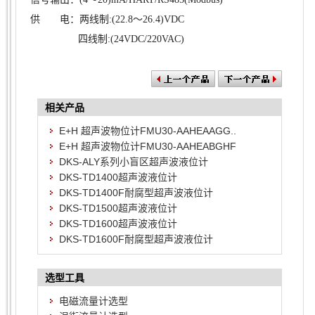
供 电：两线制:(22.8～26.4)VDC
四线制:(24VDC/220VAC)
相关产品
E+H 超声波物位计FMU30-AAHEAAGG..
E+H 超声波物位计FMU30-AAHEABGHF
DKS-ALY系列小盲区超声波液位计
DKS-TD1400超声波液位计
DKS-TD1400F耐腐型超声波液位计
DKS-TD1500超声波液位计
DKS-TD1600超声波液位计
DKS-TD1600F耐腐型超声波液位计
选型工具
电磁流量计选型