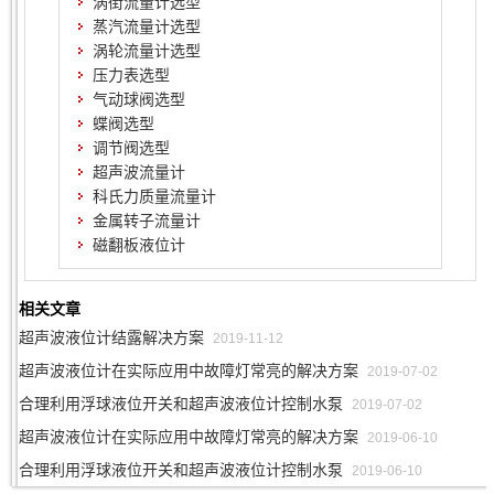
涡街流量计选型
蒸汽流量计选型
涡轮流量计选型
压力表选型
气动球阀选型
蝶阀选型
调节阀选型
超声波流量计
科氏力质量流量计
金属转子流量计
磁翻板液位计
相关文章
超声波液位计结露解决方案
2019-11-12
超声波液位计在实际应用中故障灯常亮的解决方案
2019-07-02
合理利用浮球液位开关和超声波液位计控制水泵
2019-07-02
超声波液位计在实际应用中故障灯常亮的解决方案
2019-06-10
合理利用浮球液位开关和超声波液位计控制水泵
2019-06-10