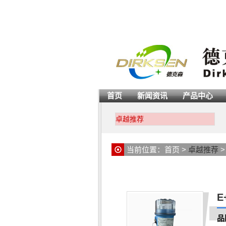
首页
新闻资讯
产品中心
卓越推荐
当前位置：
首页
>
卓越推荐
E
品