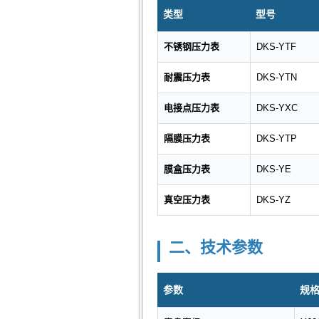
类型
型号
不锈钢压力表
DKS-YTF
耐震压力表
DKS-YTN
电接点压力表
DKS-YXC
隔膜压力表
DKS-YTP
膜盒压力表
DKS-YE
真空压力表
DKS-YZ
二、技术参数
参数
规