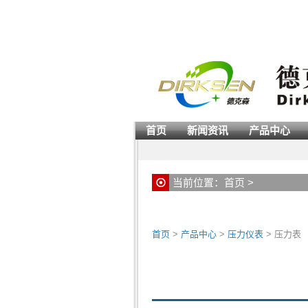
首页
新闻资讯
产品中心
当前位置：
首页
>
首页
>
产品中心
>
压力仪表
> 压力表