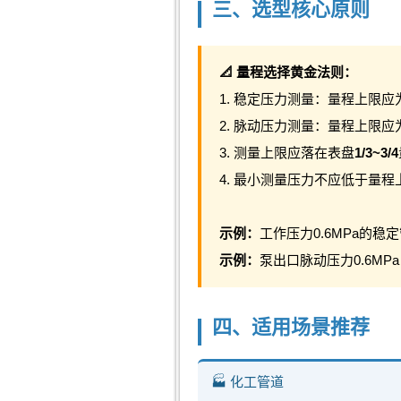
三、选型核心原则
📐 量程选择黄金法则：
1. 稳定压力测量：量程上限应
2. 脉动压力测量：量程上限应
3. 测量上限应落在表盘
1/3~3/4
4. 最小测量压力不应低于量程
示例：
工作压力0.6MPa的稳定
示例：
泵出口脉动压力0.6MPa
四、适用场景推荐
🏭 化工管道