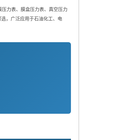
隔膜压力表、膜盒压力表、真空压力
2.5级可选，广泛应用于石油化工、电