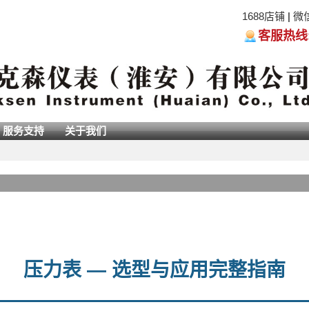
1688店铺
|
微
客服热线:05
服务支持
关于我们
压力表 — 选型与应用完整指南