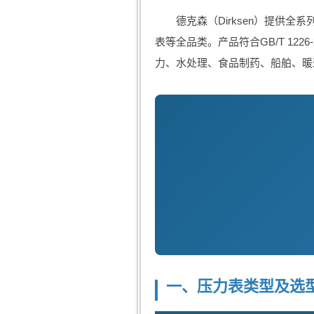
德克森（Dirksen）提
表等全品类。产品符合GB/T 1226
力、水处理、食品制药、船舶、暖
一、压力表类型及选