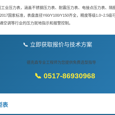
供全系列工业压力表，涵盖不锈钢压力表、耐震压力表、电接点压力表、
-2017国家标准，表盘直径Y60/Y100/Y150齐全，精度等级1.0~
通空调等行业的压力就地指示和报警控制。
📞 立即获取报价与技术方案
德克森专业工程师为您提供免费选型指导
📞 0517-86930968
型表