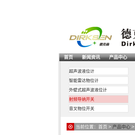
首页
新闻资讯
产品中心
超声波液位计
智能雷达物位计
外壁式超声波液位计
射频导纳开关
音叉物位开关
当前位置：
首页
>
产品中心