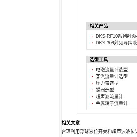
相关产品
DKS-RF10系列
DKS-309射频导纳
选型工具
电磁流量计选型
蒸汽流量计选型
压力表选型
蝶阀选型
超声波流量计
金属转子流量计
相关文章
合理利用浮球液位开关和超声波液位