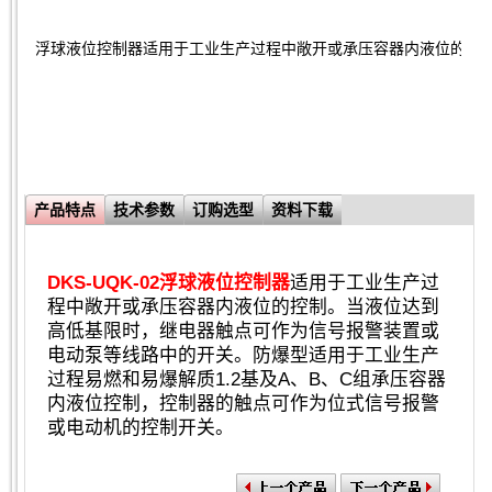
浮球液位控制器适用于工业生产过程中敞开或承压容器内液位的控
产品特点
技术参数
订购选型
资料下载
DKS
-UQK-02浮球液位控制器
适用于工业生产过
程中敞开或承压容器内液位的控制。当液位达到
高低基限时，继电器触点可作为信号报警装置或
电动泵等线路中的开关。防爆型适用于工业生产
过程易燃和易爆解质1.2基及A、B、C组承压容器
内液位控制，控制器的触点可作为位式信号报警
或电动机的控制开关。