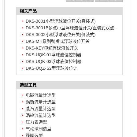
相关产品
DKS-3001小型浮球液位开关(直装式)
DKS-3001B多点小型浮球液位开关(直装式双点..
DKS-3002小型浮球液位开关(侧装式)
DKS-MH系列鸭嘴式浮球液位开关
DKS-KEY电缆浮球液位开关
DKS-UQK-01浮球液位控制器
DKS-UQK-03浮球液位控制器
DKS-UQZ-S2型浮球液位计
选型工具
电磁流量计选型
涡街流量计选型
蒸汽流量计选型
涡轮流量计选型
压力表选型
气动球阀选型
蝶阀选型