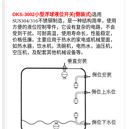
DKS-3002小型浮球液位开关(侧装式)
选用
SUS304/316不锈钢制造，是一种结构简单，使用
方便的液位控制零件，它设有复杂的电路，不会
受到干扰。可耐高温，使用寿命长，性能稳定，
价格低廉。主要应用于热水的家电或机械里面，
如热水器，饮水机，洗碗机，电热水，油压机，
空压机，及配套其他机械设备等。