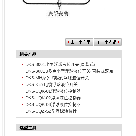
相关产品
DKS-3001小型浮球液位开关(直装式)
DKS-3001B多点小型浮球液位开关(直装式双点..
DKS-MH系列鸭嘴式浮球液位开关
DKS-KEY电缆浮球液位开关
DKS-UQK-01浮球液位控制器
DKS-UQK-02浮球液位控制器
DKS-UQK-03浮球液位控制器
DKS-UQZ-S2型浮球液位计
选型工具