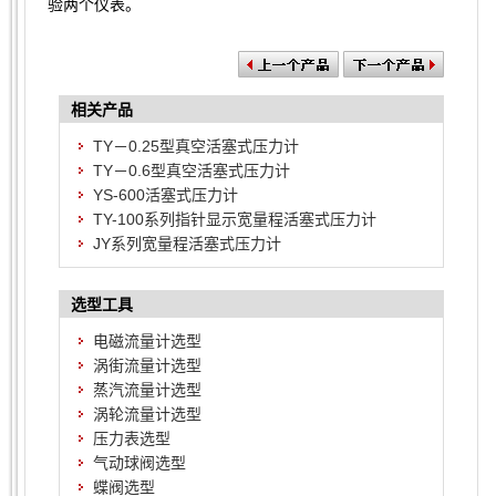
验两个仪表。
相关产品
TY－0.25型真空活塞式压力计
TY－0.6型真空活塞式压力计
YS-600活塞式压力计
TY-100系列指针显示宽量程活塞式压力计
JY系列宽量程活塞式压力计
选型工具
电磁流量计选型
涡街流量计选型
蒸汽流量计选型
涡轮流量计选型
压力表选型
气动球阀选型
蝶阀选型