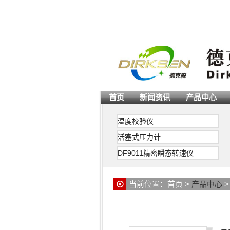
首页
新闻资讯
产品中心
温度校验仪
活塞式压力计
DF9011精密瞬态转速仪
当前位置：
首页
>
产品中心