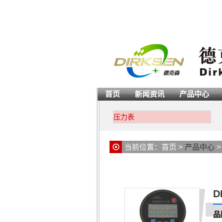
首页
新闻资讯
产品中心
压力表
当前位置：
首页
>
产品中心
D
品