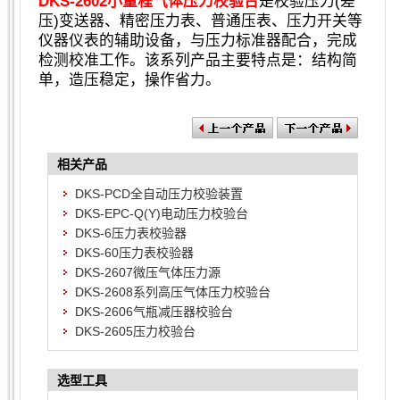
DKS-2602小量程气体压力校验台
是校验压力(差
压)变送器、精密压力表、普通压表、压力开关等
仪器仪表的辅助设备，与压力标准器配合，完成
检测校准工作。该系列产品主要特点是：结构简
单，造压稳定，操作省力。
相关产品
DKS-PCD全自动压力校验装置
DKS-EPC-Q(Y)电动压力校验台
DKS-6压力表校验器
DKS-60压力表校验器
DKS-2607微压气体压力源
DKS-2608系列高压气体压力校验台
DKS-2606气瓶减压器校验台
DKS-2605压力校验台
选型工具