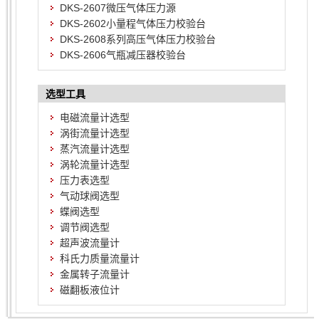
DKS-2607微压气体压力源
DKS-2602小量程气体压力校验台
DKS-2608系列高压气体压力校验台
DKS-2606气瓶减压器校验台
选型工具
电磁流量计选型
涡街流量计选型
蒸汽流量计选型
涡轮流量计选型
压力表选型
气动球阀选型
蝶阀选型
调节阀选型
超声波流量计
科氏力质量流量计
金属转子流量计
磁翻板液位计