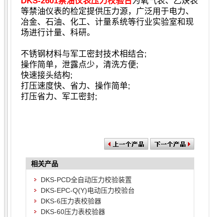
DKS-2601禁油仪表压力校验台
为氧气表、乙炔表
等禁油仪表的检定提供压力源，广泛用于电力、
冶金、石油、化工、计量系统等行业实验室和现
场进行计量、科研。
不锈钢材料与军工密封技术相结合;
操作简单，泄露点少，清洗方便;
快速接头结构;
打压速度快、省力、操作简单;
打压省力、军工密封;
相关产品
DKS-PCD全自动压力校验装置
DKS-EPC-Q(Y)电动压力校验台
DKS-6压力表校验器
DKS-60压力表校验器