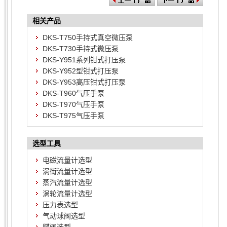
相关产品
DKS-T750手持式真空微压泵
DKS-T730手持式微压泵
DKS-Y951系列钳式打压泵
DKS-Y952型钳式打压泵
DKS-Y953高压钳式打压泵
DKS-T960气压手泵
DKS-T970气压手泵
DKS-T975气压手泵
选型工具
电磁流量计选型
涡街流量计选型
蒸汽流量计选型
涡轮流量计选型
压力表选型
气动球阀选型