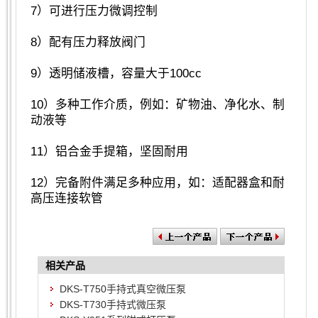
7）可进行压力微调控制
8）配有压力释放阀门
9）透明储液槽，容量大于100cc
10）多种工作介质，例如：矿物油、净化水、制
动液等
11）铝合金手提箱，坚固耐用
12）完备附件满足多种应用，如：适配器盒和耐
高压连接软管
相关产品
DKS-T750手持式真空微压泵
DKS-T730手持式微压泵