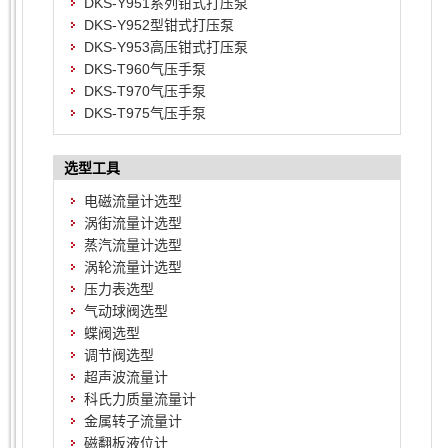
DKS-Y951系列钳式打压泵
DKS-Y952型钳式打压泵
DKS-Y953高压钳式打压泵
DKS-T960气压手泵
DKS-T970气压手泵
DKS-T975气压手泵
选型工具
电磁流量计选型
涡街流量计选型
蒸汽流量计选型
涡轮流量计选型
压力表选型
气动球阀选型
蝶阀选型
调节阀选型
超声波流量计
科氏力质量流量计
金属转子流量计
磁翻板液位计