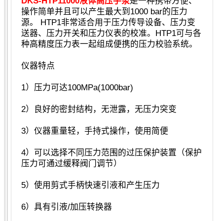
DKS-HTP11000液体高压手泵
是一种携带方便、
操作简单并且可以产生最大到1000 bar的压力
源。 HTP1非常适合用于压力传导设备、压力变
送器、压力开关和压力仪表的校准。HTP1可与各
种高精度压力表一起组成便携的压力校验系统。
仪器特点
1）压力可达100MPa(1000bar)
2）良好的密封结构，无泄露，无压力突变
3）仪器重量轻，手持式操作，使用简便
4）可以选择不同压力范围的过压保护装置（保护
压力可通过缓释阀门调节）
5）使用剪式手柄快速引液和产生压力
6）具有引液/加压转换器