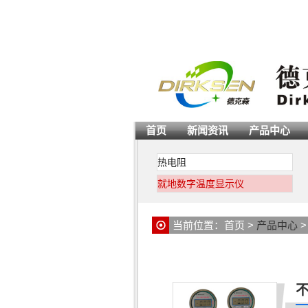
首页
新闻资讯
产品中心
热电阻
就地数字温度显示仪
当前位置：
首页
>
产品中心
不