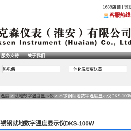
1688店铺
|
微
客服热线:05
服务支持
关于我们
热电偶
一体化温度变送器
>
温度
>
就地数字温度显示仪
> 不锈钢就地数字温度显示仪DKS-100
锈钢就地数字温度显示仪DKS-100W