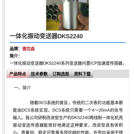
一体化振动变送器DKS2240
品牌：
德克森
简介：
一体化振动变送器DKS2240系列变送器内置ICP加速度传感器
产品特点
技术参数
订购选型
资料下载
一、
简介
随着DCS系统的普及，传统的二次表的功能基本都
能由DCS系统实现，DCS系统只需要一个4～20mA的信号
输入。我公司研制改进型生产的DKS2240两线制一体化机壳
振动变送传感器能很好地满足这种要求，改进型具有体积
小、质量轻、稳定可靠等多项优越的性能。外壳均采用不锈