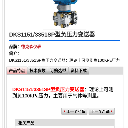
DKS1151/3351SP型负压力变送器
品牌：
德克森仪表
简介：
DKS1151/3351SP负压力变送器：理论上可测到负100KPa压力
产品特点
技术参数
订购选型
资料下载
DKS1151/3351SP型负压力变送器
：理论上可测
到负100KPa压力，主要用于气体等测量。
相关产品