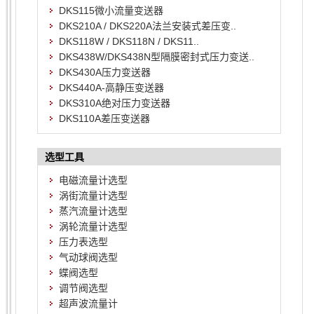
DKS115微小流量变送器
DKS210A / DKS220A法兰安装式差压变..
DKS118W / DKS118N / DKS11..
DKS438W/DKS438N型隔膜密封式压力变送..
DKS430A压力变送器
DKS440A-高静压变送器
DKS310A绝对压力变送器
DKS110A差压变送器
选型工具
电磁流量计选型
涡街流量计选型
蒸汽流量计选型
涡轮流量计选型
压力表选型
气动球阀选型
蝶阀选型
调节阀选型
超声波流量计