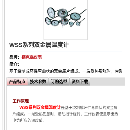
WSS系列双金属温度计
品牌：
德克森仪表
简介：
基于绕制成环性弯曲状的双金属片组成。一端受热膨胀时，带动指
产品特点
技术参数
订购选型
资料下载
工作原理
WSS系列双金属温度计
是基于绕制成环性弯曲状的双金属
片组成。一端受热膨胀时，带动指针旋转，工作仪表便显示出热
电势所应的温度值。