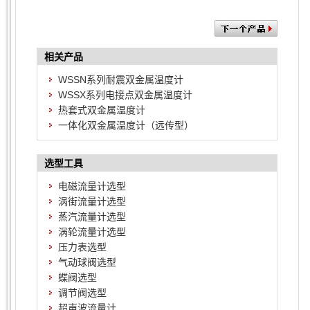
相关产品
WSSN系列耐震双金属温度计
WSSX系列电接点双金属温度计
热套式双金属温度计
一体化双金属温度计（远传型）
选型工具
电磁流量计选型
涡街流量计选型
蒸汽流量计选型
涡轮流量计选型
压力表选型
气动球阀选型
蝶阀选型
调节阀选型
超声波流量计