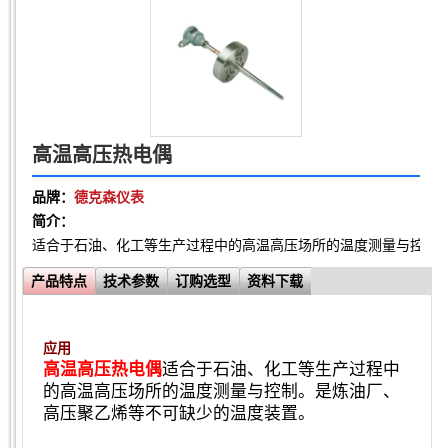
高温高压热电偶
品牌：
德克森仪表
简介：
适合于石油、化工等生产过程中的高温高压场所的温度测量与控制
产品特点
技术参数
订购选型
资料下载
应用
高温高压热电偶
适合于石油、化工等生产过程中
的高温高压场所的温度测量与控制。是炼油厂、
高压聚乙烯等不可缺少的温度装置。