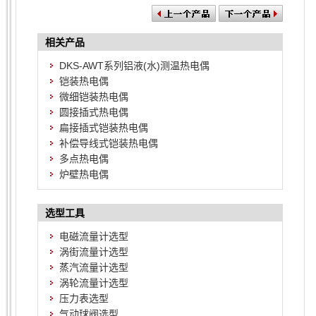
相关产品
DKS-AWT系列铝液(水)测温热电偶
铠装热电偶
微细铠装热电偶
圆接插式热电偶
扁接插式铠装热电偶
补偿导线式铠装热电偶
多点热电偶
炉壁热电偶
选型工具
电磁流量计选型
涡街流量计选型
蒸汽流量计选型
涡轮流量计选型
压力表选型
气动球阀选型