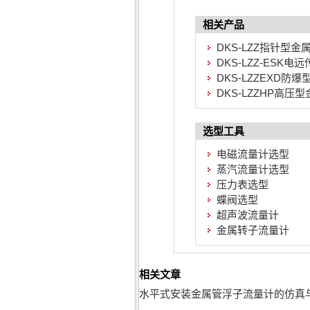
相关产品
DKS-LZZ指针型金
DKS-LZZ-ESK
DKS-LZZEXD
DKS-LZZHP高
选型工具
电磁流量计选型
蒸汽流量计选型
压力表选型
蝶阀选型
超声波流量计
金属转子流量计
相关文章
水平式安装金属管浮子流量计的仿真