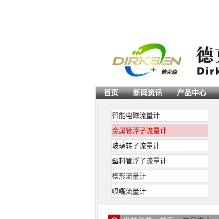
首页
新闻资讯
产品中心
智能电磁流量计
金属管浮子流量计
玻璃转子流量计
塑料管浮子流量计
楔形流量计
喷嘴流量计