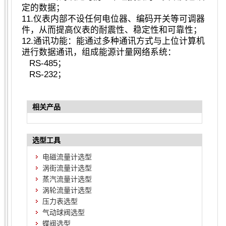
定的数据；
11.仪表内部不设任何电位器、编码开关等可调器
件，从而提高仪表的耐震性、稳定性和可靠性；
12.通讯功能：能通过多种通讯方式与上位计算机
进行数据通讯，组成能源计量网络系统：
RS-485；
RS-232；
相关产品
选型工具
电磁流量计选型
涡街流量计选型
蒸汽流量计选型
涡轮流量计选型
压力表选型
气动球阀选型
蝶阀选型