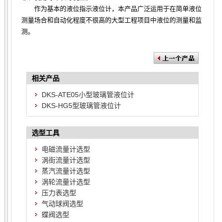
作为基本的液位指示液位计，本产品广泛运用于在简单液位
测量场合和自动化程度不很高的大型工程项目中液位的测量和监
测。
相关产品
DKS-ATE05小型玻璃管液位计
DKS-HG5型玻璃管液位计
选型工具
电磁流量计选型
涡街流量计选型
蒸汽流量计选型
涡轮流量计选型
压力表选型
气动球阀选型
蝶阀选型